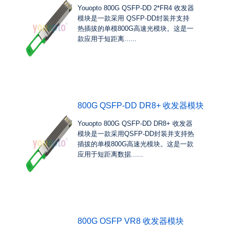
Youopto 800G QSFP-DD 2*FR4 收发器
模块是一款采用 QSFP-DD封装并支持
热插拔的单模800G高速光模块。这是一
款应用于短距离......
800G QSFP-DD DR8+ 收发器模块
Youopto 800G QSFP-DD DR8+ 收发器
模块是一款采用QSFP-DD封装并支持热
插拔的单模800G高速光模块。这是一款
应用于短距离数据......
800G OSFP VR8 收发器模块