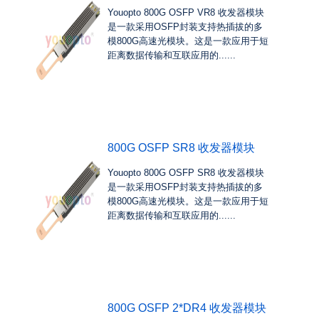
Youopto 800G OSFP VR8 收发器模块
是一款采用OSFP封装支持热插拔的多
模800G高速光模块。这是一款应用于短
距离数据传输和互联应用的......
800G OSFP SR8 收发器模块
Youopto 800G OSFP SR8 收发器模块
是一款采用OSFP封装支持热插拔的多
模800G高速光模块。这是一款应用于短
距离数据传输和互联应用的......
800G OSFP 2*DR4 收发器模块