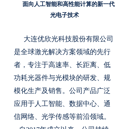
面向人工智能和高性能计算的新一代
光电子技术
大连优欣光科技股份有限公司
是全球激光解决方案领域的先行
者，专注于高速率、长距离、低
功耗光器件与光模块的研发、规
模化生产及销售。公司产品广泛
应用于人工智能、数据中心、通
信网络、光学传感等前沿领域。