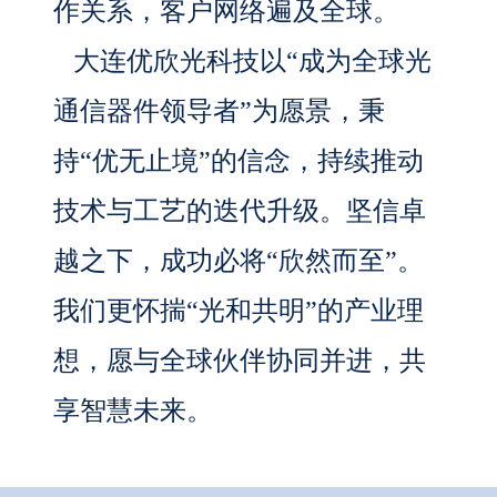
作关系，客户网络遍及全球。
大连优欣光科技以“成为全球光
通信器件领导者”为愿景，秉
持“优无止境”的信念，持续推动
技术与工艺的迭代升级。坚信卓
越之下，成功必将“欣然而至”。
我们更怀揣“光和共明”的产业理
想，愿与全球伙伴协同并进，共
享智慧未来。