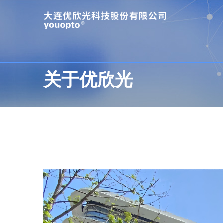
关于优欣光