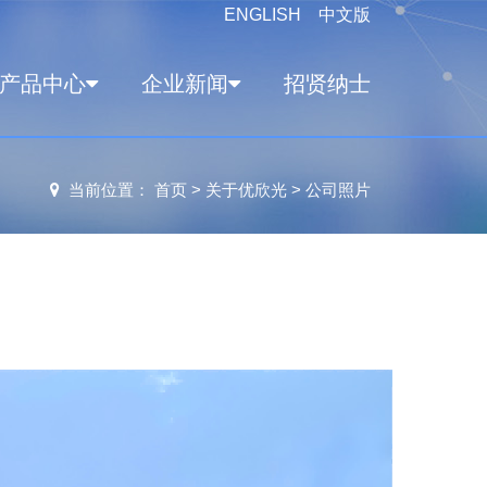
ENGLISH
中文版
产品中心
企业新闻
招贤纳士
当前位置：
首页
>
关于优欣光
>
公司照片