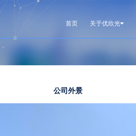
首页
关于优欣光
公司外景