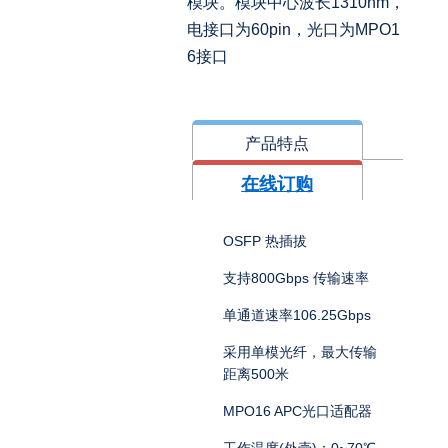
模块。模块中心波长1310nm，
电接口为60pin，光口为MPO1
6接口
产品特点
在线订购
OSFP 热插拔
支持800Gbps 传输速率
单通道速率106.25Gbps
采用单模光纤，最大传输
距离500米
MPO16 APC光口适配器