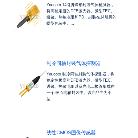
Youopto 14引脚蝶形封装气体检测器，
将高稳定度的DFB激光器、微型TEC、
透镜、热敏电阻和PD，封装在14引脚的
蝶型包装中。...
制冷同轴封装气体探测器
Youopto 制冷同轴封装气体探测器，将
稳定性极高的DFB激光器、微型TEC、
透镜、热敏电阻以及光电二极管集成在
一个8PIN同轴封装中。该产品专为小
型......
线性CMOS图像传感器