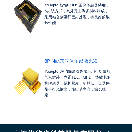
Youopto 线性CMOS图像传感器采用QF
N封装方式，其外壳由陶瓷材料制成，
采用粘合剂进行密封处理，有良好的散
热性能。...
8PIN蝶形气体传感激光器
Youopto 8PIN蝶形激光器采用小型蝶形
气密封装，内置TEC、MPD、热敏电阻
和隔离器，结构紧凑，功耗低。该器件
是平行光输出，输出功率高，波长稳
定......