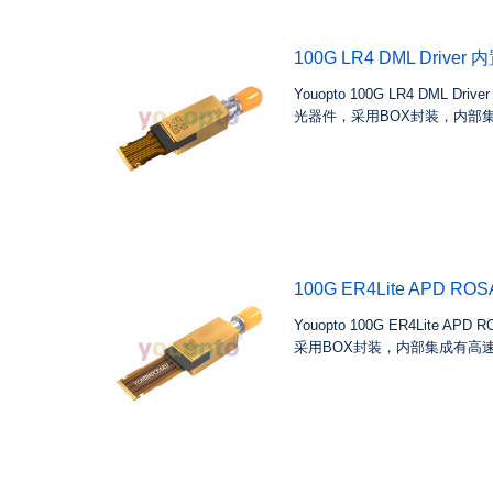
100G LR4 DML Driver 
Youopto 100G LR4 DML D
光器件，采用BOX封装，内部集成有
100G ER4Lite APD ROS
Youopto 100G ER4Lite
采用BOX封装，内部集成有高速率4