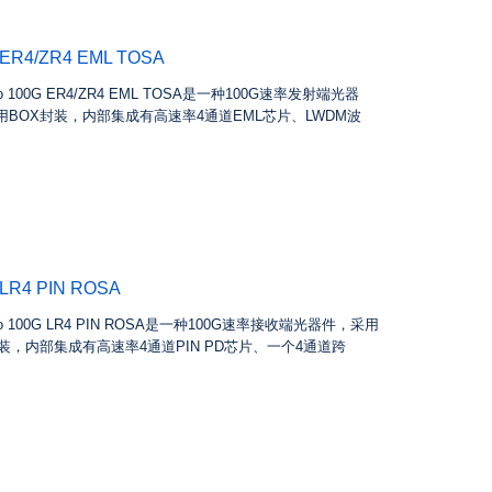
 ER4/ZR4 EML TOSA
to 100G ER4/ZR4 EML TOSA是一种100G速率发射端光器
用BOX封装，内部集成有高速率4通道EML芯片、LWDM波
 LR4 PIN ROSA
pto 100G LR4 PIN ROSA是一种100G速率接收端光器件，采用
封装，内部集成有高速率4通道PIN PD芯片、一个4通道跨