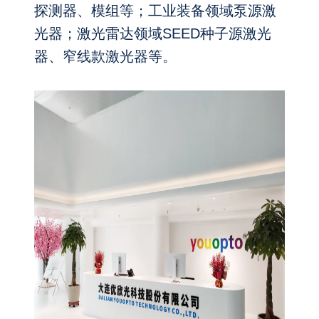
探测器、模组等；工业装备领域泵源激
光器；激光雷达领域SEED种子源激光
器、窄线款激光器等。