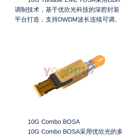
调制技术，基于优欣光科技的深腔封装
平台打造，支持DWDM波长连续可调。
10G Combo BOSA
10G Combo BOSA采用优欣光的多