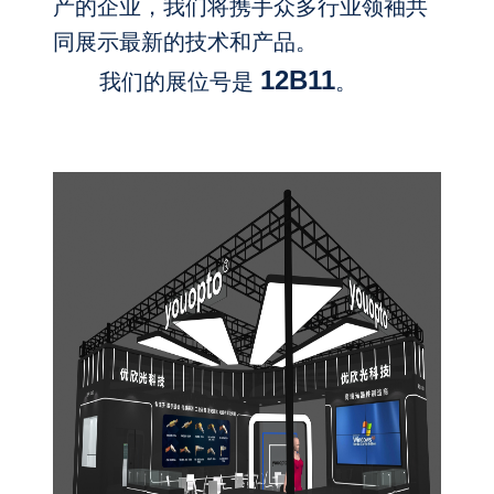
产的企业，
我们将携手
众多行业领袖共
同展示最新的技术和产品。
12B11
我们的展位号是
。