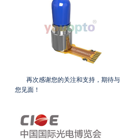
再次感谢您的关注和支持，期待与
您见面！