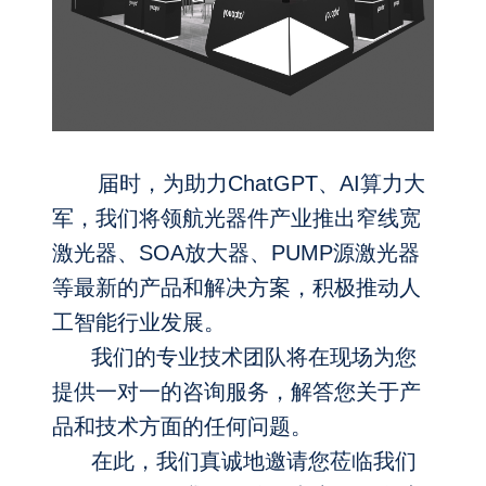
届时，为助力ChatGPT、AI算力大
军，我们将领航光器件产业推出窄线宽
激光器、SOA放大器、PUMP源激光器
等最新的产品
和解决方案，积极推动人
工智能行业发展。
我们的专业技术团队将在现场为您
提供一对一的咨询服务，解答您关于产
品和技术方面的任何问题。
在此，我们真诚地邀请您莅临我们