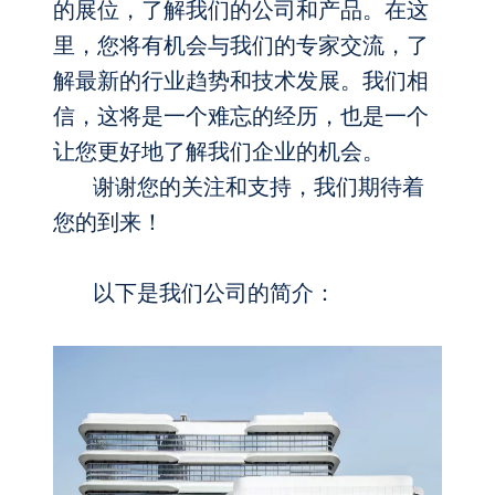
的展位，了解我们的公司和产品。在这
里，您将有机会与我们的专家交流，了
解最新的行业趋势和
技术
发展。我们相
信，这将是一个难忘的经历，也是一个
让您更好地了解我们企业的机会。
谢谢您的关注和支持，我们期待着
您的到来！
以下是我们公司的简介：