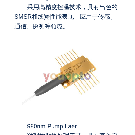
采用高精度控温技术，具有出色的
SMSR和线宽性能表现，应用于传感、
通信、探测等领域。
980nm Pump Laer