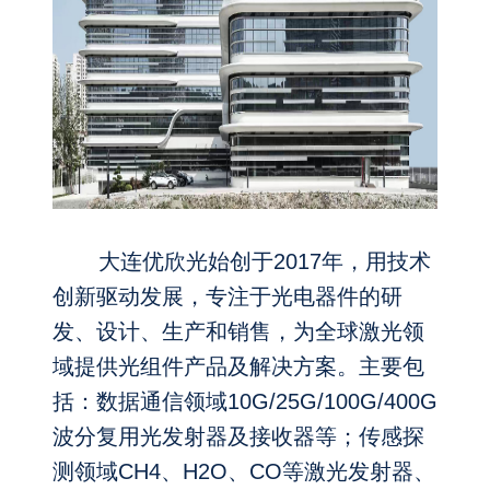
大连优欣光始创于2017年，用技术
创新驱动发展，专注于光电器件的研
发、设计、生产和销售，为全球激光领
域提供光组件产品及
解决方案。主要包
括：数据通信领域10G/25G/100G/400G
波分复用光发射器及接收器等；传感探
测领域CH4、H2O、CO等激光发射器、