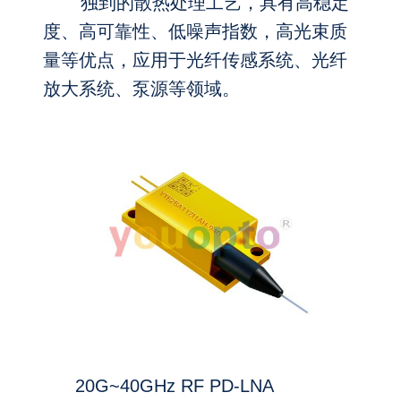
独到的散热处理工艺，具有高稳定
度、高可靠性、低噪声指数，高光束质
量等优点，应用于光纤传感系统、光纤
放大系统、泵源等领域。
20G~40GHz RF PD-LNA