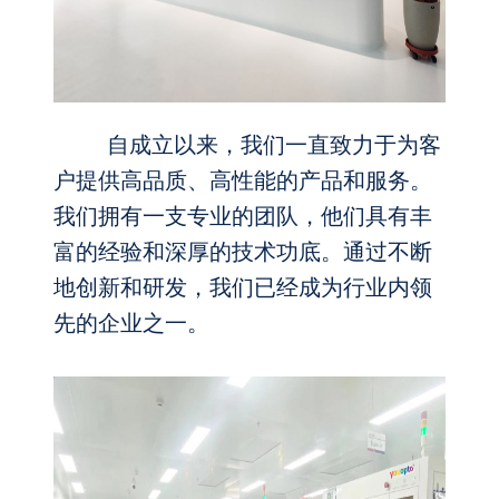
自成立以来，我们一直致力于为客
户提供高品质、高性能的产品和服务。
我们拥有一支专业的团队，他们具有丰
富的经验和深厚的
技术功底。通过不断
地创新和研发，我们已经成为行业内领
先的企业之一。