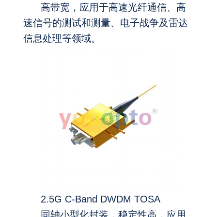
高带宽，应用于高速光纤通信、高
速信号的测试和测量、电子战争及雷达
信息处理等领域。
2.5G C-Band DWDM TOSA
同轴小型化封装，稳定性高，应用