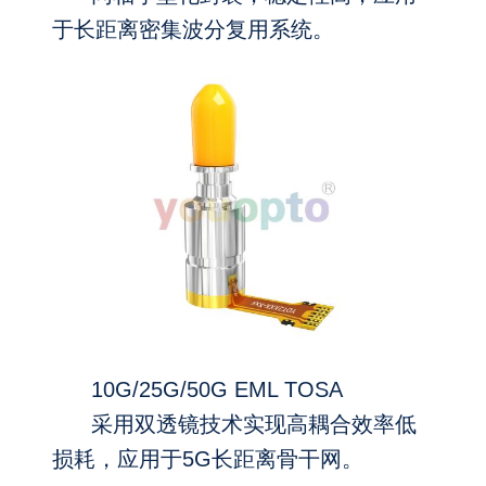
于长距离密集波分复用系统。
10G/25G/50G EML TOSA
采用双透镜技术实现高耦合效率低
损耗，应用于5G长距离骨干网。