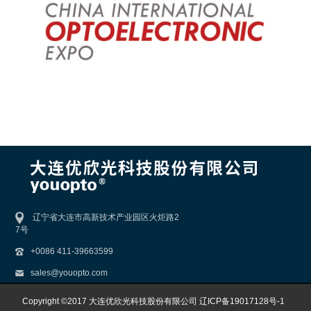
辽宁省大连市高新技术产业园区火炬路2
7号
+0086 411-39663599
sales@youopto.com
Copyright ©2017 大连优欣光科技股份有限公司
辽ICP备19017128号-1