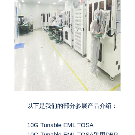
以下是我们的部分参展产品介绍：
10G Tunable EML TOSA
10G Tunable EML TOSA采用DBR