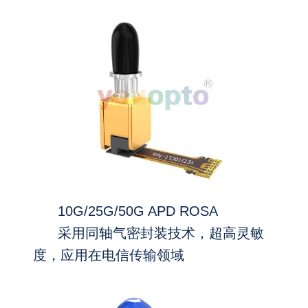
10G/25G/50G APD ROSA
采用同轴气密封装技术，超高灵敏
度，应用在电信传输领域