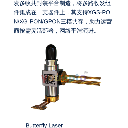
发多收共封装平台制造，将多路收发组
件集成在一支器件上，其支持XGS-PO
N/XG-PON/GPON
三模共存，助力运营
商按需灵活部署，网络平滑演进。
Butterfly Laser